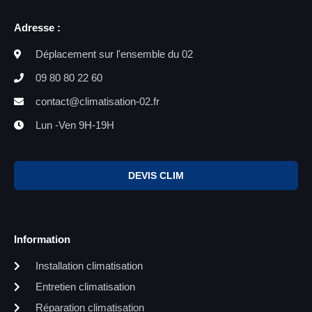
Adresse :
Déplacement sur l'ensemble du 02
09 80 80 22 60
contact@climatisation-02.fr
Lun -Ven 9H-19H
DEVIS CLIM
Information
Installation climatisation
Entretien climatisation
Réparation climatisation