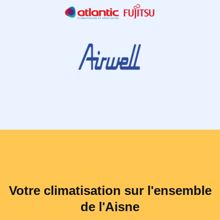
Votre climatisation sur l'ensemble
de l'Aisne