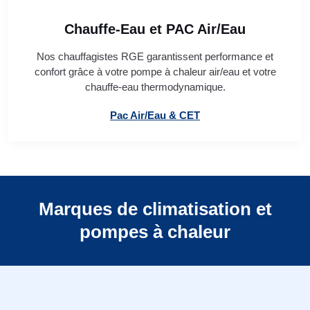
Chauffe-Eau et PAC Air/Eau
Nos chauffagistes RGE garantissent performance et
confort grâce à votre pompe à chaleur air/eau et votre
chauffe-eau thermodynamique.
Pac Air/Eau & CET
Marques de climatisation et
pompes à chaleur