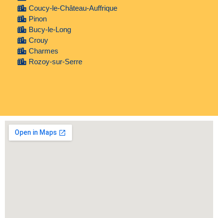
Coucy-le-Château-Auffrique
Pinon
Bucy-le-Long
Crouy
Charmes
Rozoy-sur-Serre