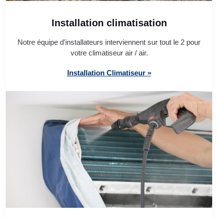
Installation climatisation
Notre équipe d'installateurs interviennent sur tout le 2 pour
votre climatiseur air / air.
Installation Climatiseur »