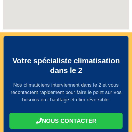
Votre spécialiste climatisation
dans le 2
Nos climaticiens interviennent dans le 2 et vous
recontactent rapidement pour faire le point sur vos
besoins en chauffage et clim réversible.
NOUS CONTACTER