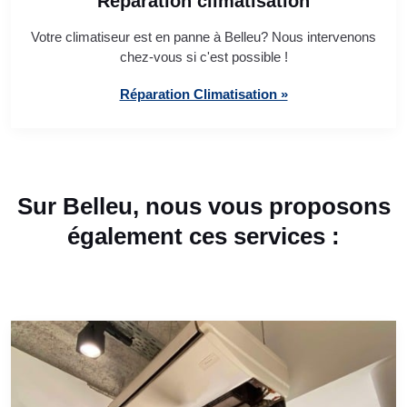
Réparation climatisation
Votre climatiseur est en panne à Belleu? Nous intervenons
chez-vous si c'est possible !
Réparation Climatisation »
Sur Belleu, nous vous proposons
également ces services :