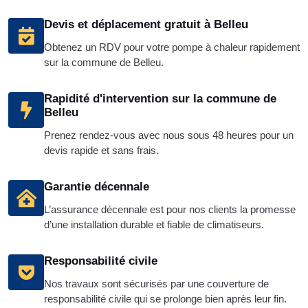
Devis et déplacement gratuit à Belleu
Obtenez un RDV pour votre pompe à chaleur rapidement
sur la commune de Belleu.
Rapidité d'intervention sur la commune de
Belleu
Prenez rendez-vous avec nous sous 48 heures pour un
devis rapide et sans frais.
Garantie décennale
L’assurance décennale est pour nos clients la promesse
d’une installation durable et fiable de climatiseurs.
Responsabilité civile
Nos travaux sont sécurisés par une couverture de
responsabilité civile qui se prolonge bien après leur fin.