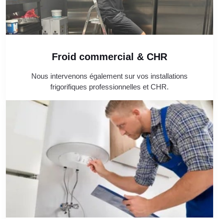
Froid commercial & CHR
Nous intervenons également sur vos installations
frigorifiques professionnelles et CHR.