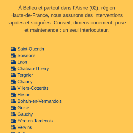
À Belleu et partout dans l’Aisne (02), région
Hauts‑de‑France, nous assurons des interventions
rapides et soignées. Conseil, dimensionnement, pose
et maintenance : un seul interlocuteur.
Saint-Quentin
Soissons
Laon
Château-Thierry
Tergnier
Chauny
Villers-Cotterêts
Hirson
Bohain-en-Vermandois
Guise
Gauchy
Fère-en-Tardenois
Vervins