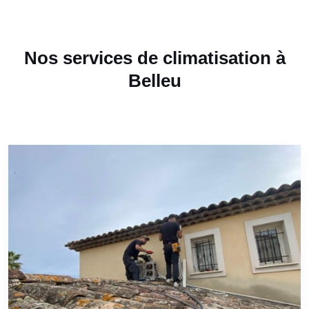
Nos services de climatisation à
Belleu