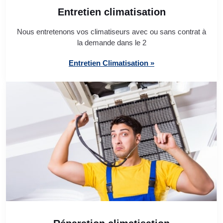
Entretien climatisation
Nous entretenons vos climatiseurs avec ou sans contrat à
la demande dans le 2
Entretien Climatisation »