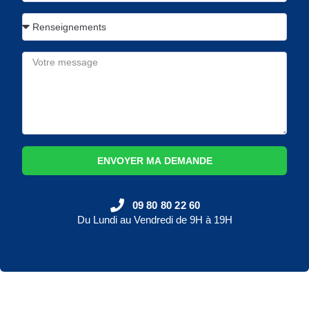
ENVOYER MA DEMANDE
09 80 80 22 60
Du Lundi au Vendredi de 9H à 19H