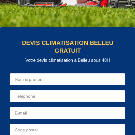
DEVIS CLIMATISATION BELLEU
GRATUIT
Votre devis climatisation à Belleu sous 48H