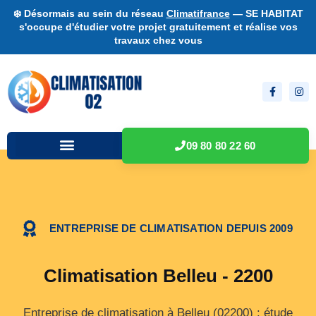
❄️ Désormais au sein du réseau
Climatifrance
— SE HABITAT
s'occupe d'étudier votre projet gratuitement et réalise vos
travaux chez vous
09 80 80 22 60
ENTREPRISE DE CLIMATISATION DEPUIS 2009
Climatisation Belleu - 2200
Entreprise de climatisation à Belleu (02200) : étude