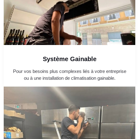
Système Gainable
Pour vos besoins plus complexes liés à votre entreprise
ou à une installation de climatisation gainable.