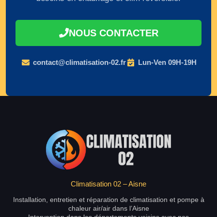
NOUS CONTACTER
contact@climatisation-02.fr
Lun-Ven 09H-19H
Climatisation 02 – Aisne
Installation, entretien et réparation de climatisation et pompe à
chaleur air/air dans l’Aisne
Intervention dans les départements voisins avec nos