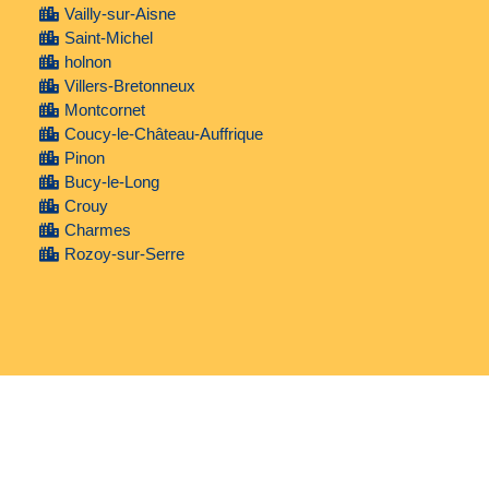
Vailly-sur-Aisne
Saint-Michel
holnon
Villers-Bretonneux
Montcornet
Coucy-le-Château-Auffrique
Pinon
Bucy-le-Long
Crouy
Charmes
Rozoy-sur-Serre