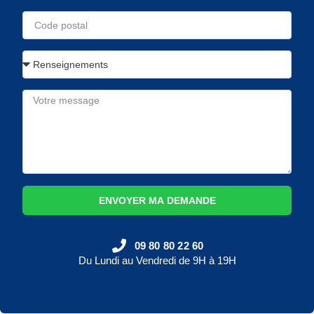
ENVOYER MA DEMANDE
09 80 80 22 60
Du Lundi au Vendredi de 9H à 19H