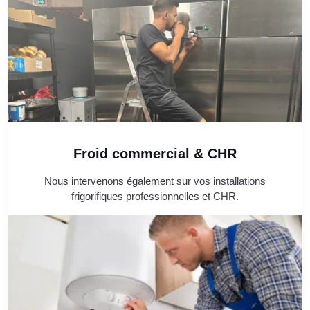
Froid commercial & CHR
Nous intervenons également sur vos installations
frigorifiques professionnelles et CHR.