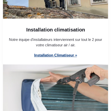
Installation climatisation
Notre équipe d'installateurs interviennent sur tout le 2 pour
votre climatiseur air / air.
Installation Climatiseur »