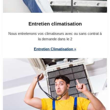
Entretien climatisation
Nous entretenons vos climatiseurs avec ou sans contrat à
la demande dans le 2
Entretien Climatisation »