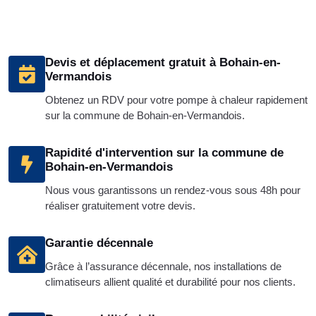
Devis et déplacement gratuit à Bohain-en-
Vermandois
Obtenez un RDV pour votre pompe à chaleur rapidement
sur la commune de Bohain-en-Vermandois.
Rapidité d'intervention sur la commune de
Bohain-en-Vermandois
Nous vous garantissons un rendez-vous sous 48h pour
réaliser gratuitement votre devis.
Garantie décennale
Grâce à l’assurance décennale, nos installations de
climatiseurs allient qualité et durabilité pour nos clients.