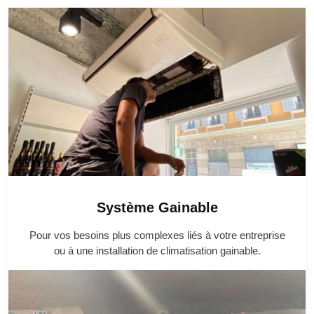
Système Gainable
Pour vos besoins plus complexes liés à votre entreprise
ou à une installation de climatisation gainable.