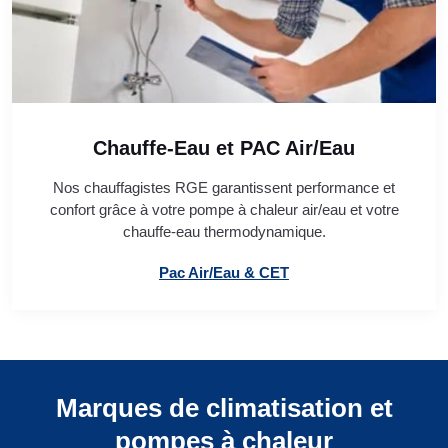
Chauffe-Eau et PAC Air/Eau
Nos chauffagistes RGE garantissent performance et
confort grâce à votre pompe à chaleur air/eau et votre
chauffe-eau thermodynamique.
Pac Air/Eau & CET
Marques de climatisation et
pompes à chaleur