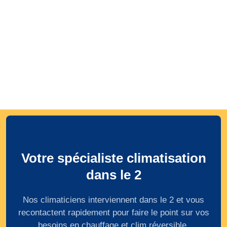
Votre spécialiste climatisation
dans le 2
Nos climaticiens interviennent dans le 2 et vous
recontactent rapidement pour faire le point sur vos
besoins en chauffage et clim réversible.