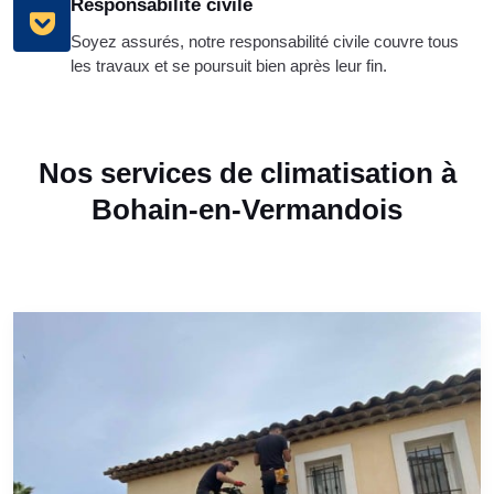
Responsabilité civile
Soyez assurés, notre responsabilité civile couvre tous
les travaux et se poursuit bien après leur fin.
Nos services de climatisation à
Bohain-en-Vermandois