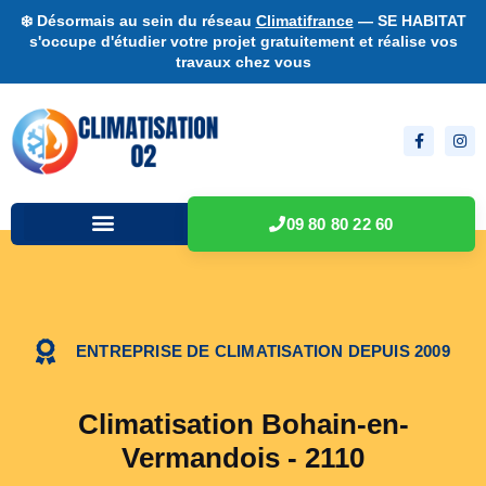
❄️ Désormais au sein du réseau
Climatifrance
— SE HABITAT
s'occupe d'étudier votre projet gratuitement et réalise vos
travaux chez vous
09 80 80 22 60
ENTREPRISE DE CLIMATISATION DEPUIS 2009
Climatisation Bohain-en-
Vermandois - 2110