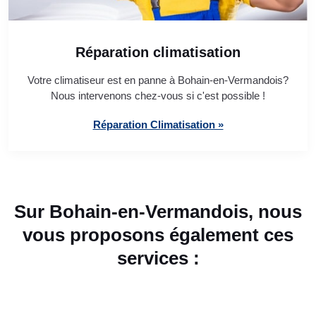
Réparation climatisation
Votre climatiseur est en panne à Bohain-en-Vermandois?
Nous intervenons chez-vous si c'est possible !
Réparation Climatisation »
Sur Bohain-en-Vermandois, nous
vous proposons également ces
services :