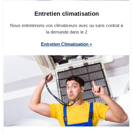
Entretien climatisation
Nous entretenons vos climatiseurs avec ou sans contrat à
la demande dans le 2
Entretien Climatisation »