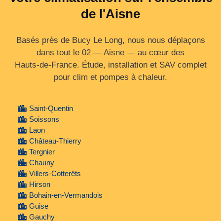
de l'Aisne
Basés près de Bucy Le Long, nous nous déplaçons
dans tout le 02 — Aisne — au cœur des
Hauts‑de‑France. Étude, installation et SAV complet
pour clim et pompes à chaleur.
Saint-Quentin
Soissons
Laon
Château-Thierry
Tergnier
Chauny
Villers-Cotterêts
Hirson
Bohain-en-Vermandois
Guise
Gauchy