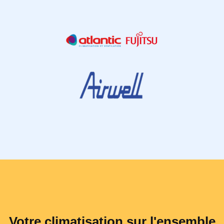
Votre climatisation sur l'ensemble