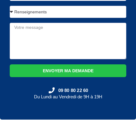
ENVOYER MA DEMANDE
09 80 80 22 60
Du Lundi au Vendredi de 9H à 19H