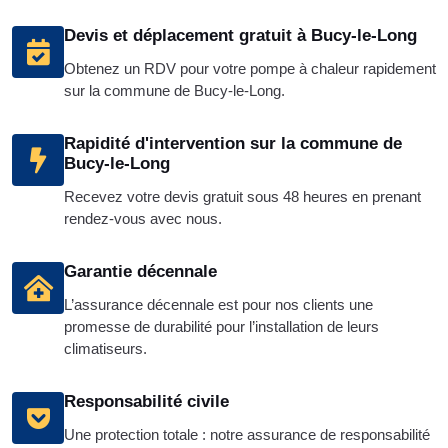
Devis et déplacement gratuit à Bucy-le-Long
Obtenez un RDV pour votre pompe à chaleur rapidement
sur la commune de Bucy-le-Long.
Rapidité d'intervention sur la commune de
Bucy-le-Long
Recevez votre devis gratuit sous 48 heures en prenant
rendez-vous avec nous.
Garantie décennale
L’assurance décennale est pour nos clients une
promesse de durabilité pour l’installation de leurs
climatiseurs.
Responsabilité civile
Une protection totale : notre assurance de responsabilité