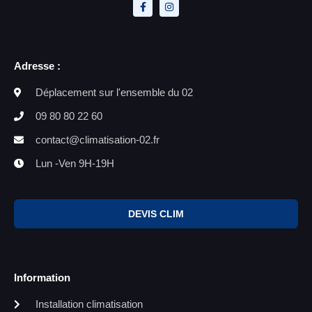
Adresse :
Déplacement sur l'ensemble du 02
09 80 80 22 60
contact@climatisation-02.fr
Lun -Ven 9H-19H
DEVIS CLIM
Information
Installation climatisation