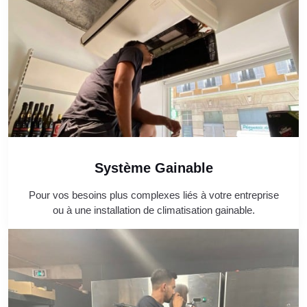
Système Gainable
Pour vos besoins plus complexes liés à votre entreprise
ou à une installation de climatisation gainable.