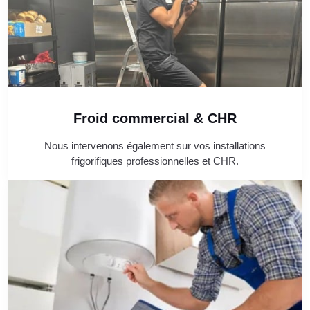
Froid commercial & CHR
Nous intervenons également sur vos installations
frigorifiques professionnelles et CHR.