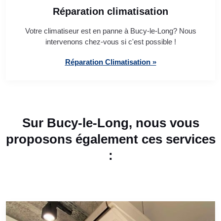
Réparation climatisation
Votre climatiseur est en panne à Bucy-le-Long? Nous
intervenons chez-vous si c'est possible !
Réparation Climatisation »
Sur Bucy-le-Long, nous vous
proposons également ces services
: