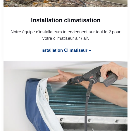
Installation climatisation
Notre équipe d'installateurs interviennent sur tout le 2 pour
votre climatiseur air / air.
Installation Climatiseur »