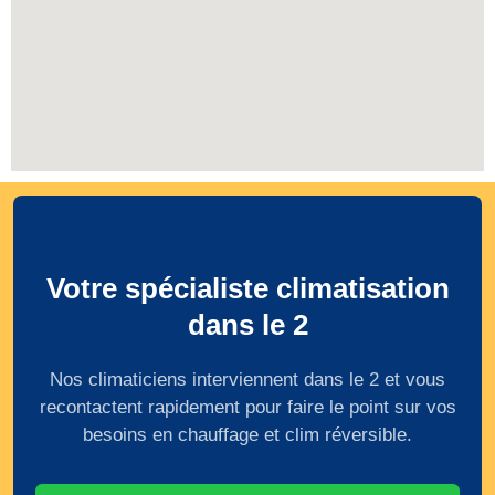
Votre spécialiste climatisation
dans le 2
Nos climaticiens interviennent dans le 2 et vous
recontactent rapidement pour faire le point sur vos
besoins en chauffage et clim réversible.