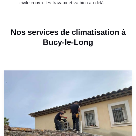
civile couvre les travaux et va bien au-delà.
Nos services de climatisation à
Bucy-le-Long