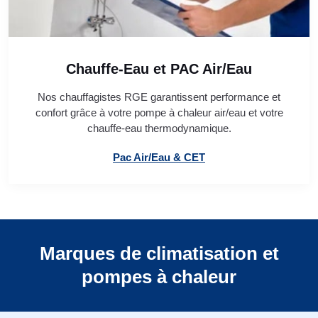
Chauffe-Eau et PAC Air/Eau
Nos chauffagistes RGE garantissent performance et
confort grâce à votre pompe à chaleur air/eau et votre
chauffe-eau thermodynamique.
Pac Air/Eau & CET
Marques de climatisation et
pompes à chaleur