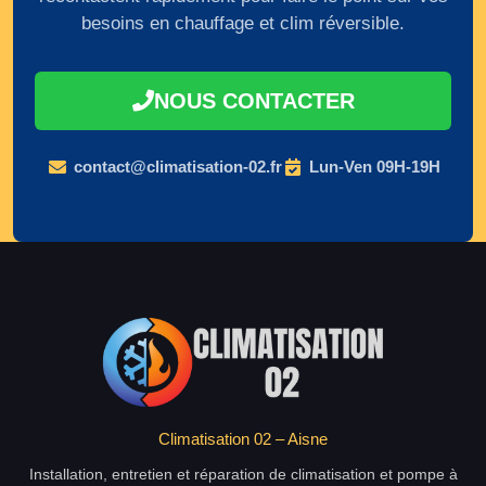
besoins en chauffage et clim réversible.
NOUS CONTACTER
contact@climatisation-02.fr
Lun-Ven 09H-19H
Climatisation 02 – Aisne
Installation, entretien et réparation de climatisation et pompe à