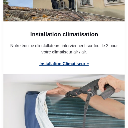
Installation climatisation
Notre équipe d'installateurs interviennent sur tout le 2 pour
votre climatiseur air / air.
Installation Climatiseur »