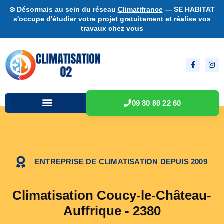
❄️ Désormais au sein du réseau
Climatifrance
— SE HABITAT
s'occupe d'étudier votre projet gratuitement et réalise vos
travaux chez vous
09 80 80 22 60
ENTREPRISE DE CLIMATISATION DEPUIS 2009
Climatisation Coucy-le-Château-
Auffrique - 2380