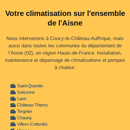
Votre climatisation sur l'ensemble
de l'Aisne
Nous intervenons à Coucy-le-Château-Auffrique, mais
aussi dans toutes les communes du département de
l’Aisne (02), en région Hauts‑de‑France. Installation,
maintenance et dépannage de climatisations et pompes
à chaleur.
Saint-Quentin
Soissons
Laon
Château-Thierry
Tergnier
Chauny
Villers-Cotterêts