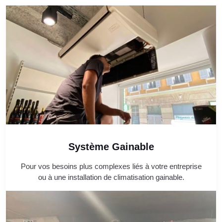
Système Gainable
Pour vos besoins plus complexes liés à votre entreprise
ou à une installation de climatisation gainable.