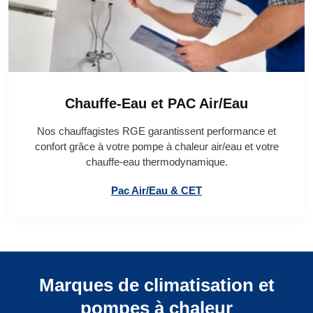
Chauffe-Eau et PAC Air/Eau
Nos chauffagistes RGE garantissent performance et
confort grâce à votre pompe à chaleur air/eau et votre
chauffe-eau thermodynamique.
Pac Air/Eau & CET
Marques de climatisation et
pompes à chaleur