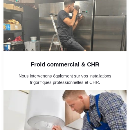
Froid commercial & CHR
Nous intervenons également sur vos installations
frigorifiques professionnelles et CHR.