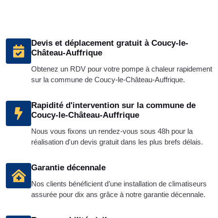
Devis et déplacement gratuit à Coucy-le-
Château-Auffrique
Obtenez un RDV pour votre pompe à chaleur rapidement
sur la commune de Coucy-le-Château-Auffrique.
Rapidité d'intervention sur la commune de
Coucy-le-Château-Auffrique
Nous vous fixons un rendez-vous sous 48h pour la
réalisation d'un devis gratuit dans les plus brefs délais.
Garantie décennale
Nos clients bénéficient d’une installation de climatiseurs
assurée pour dix ans grâce à notre garantie décennale.