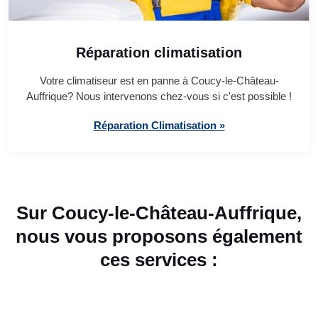
Réparation climatisation
Votre climatiseur est en panne à Coucy-le-Château-
Auffrique? Nous intervenons chez-vous si c'est possible !
Réparation Climatisation »
Sur Coucy-le-Château-Auffrique,
nous vous proposons également
ces services :