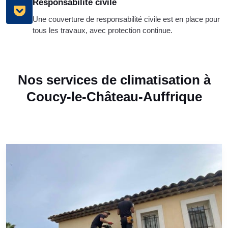
Responsabilité civile
Une couverture de responsabilité civile est en place pour
tous les travaux, avec protection continue.
Nos services de climatisation à
Coucy-le-Château-Auffrique