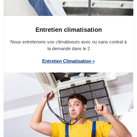
Entretien climatisation
Nous entretenons vos climatiseurs avec ou sans contrat à
la demande dans le 2
Entretien Climatisation »