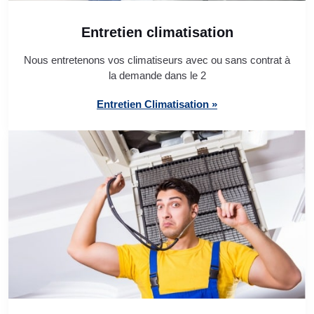
Entretien climatisation
Nous entretenons vos climatiseurs avec ou sans contrat à
la demande dans le 2
Entretien Climatisation »