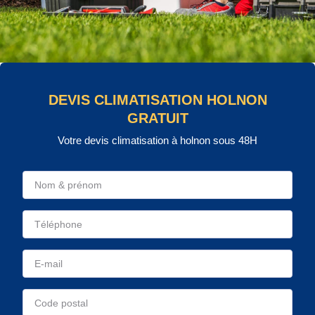
DEVIS CLIMATISATION HOLNON
GRATUIT
Votre devis climatisation à holnon sous 48H