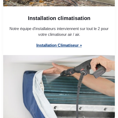
Installation climatisation
Notre équipe d'installateurs interviennent sur tout le 2 pour
votre climatiseur air / air.
Installation Climatiseur »