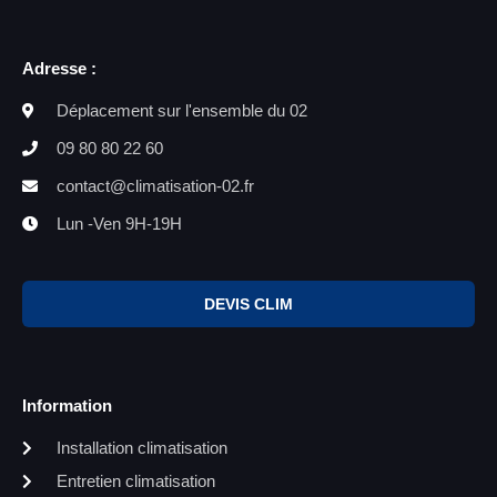
Adresse :
Déplacement sur l'ensemble du 02
09 80 80 22 60
contact@climatisation-02.fr
Lun -Ven 9H-19H
DEVIS CLIM
Information
Installation climatisation
Entretien climatisation