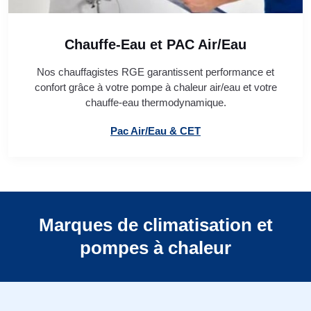
Chauffe-Eau et PAC Air/Eau
Nos chauffagistes RGE garantissent performance et
confort grâce à votre pompe à chaleur air/eau et votre
chauffe-eau thermodynamique.
Pac Air/Eau & CET
Marques de climatisation et
pompes à chaleur