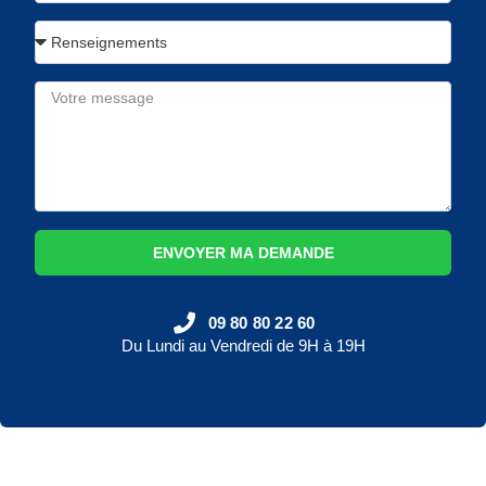
ENVOYER MA DEMANDE
09 80 80 22 60
Du Lundi au Vendredi de 9H à 19H