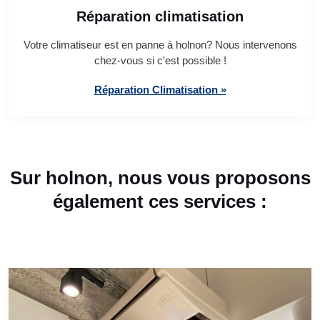
Réparation climatisation
Votre climatiseur est en panne à holnon? Nous intervenons
chez-vous si c'est possible !
Réparation Climatisation »
Sur holnon, nous vous proposons
également ces services :