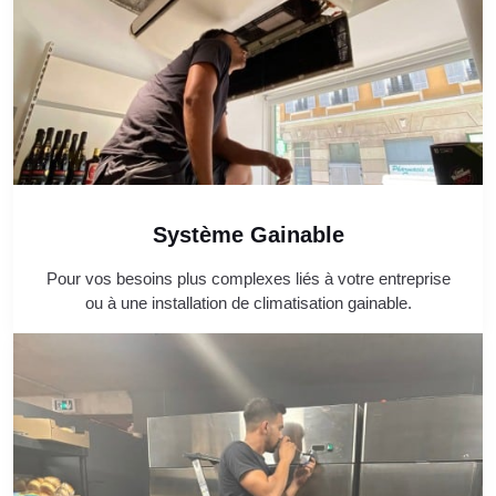
Système Gainable
Pour vos besoins plus complexes liés à votre entreprise
ou à une installation de climatisation gainable.