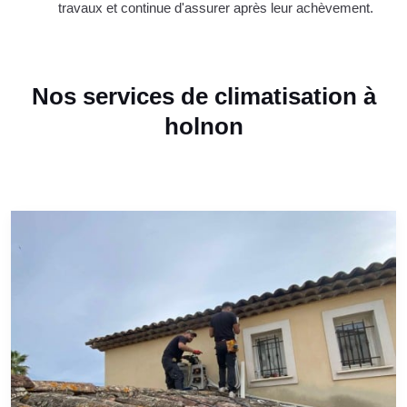
travaux et continue d'assurer après leur achèvement.
Nos services de climatisation à
holnon