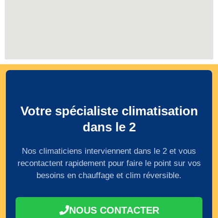
Votre spécialiste climatisation
dans le 2
Nos climaticiens interviennent dans le 2 et vous
recontactent rapidement pour faire le point sur vos
besoins en chauffage et clim réversible.
NOUS CONTACTER