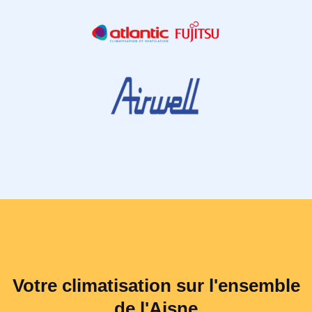
Votre climatisation sur l'ensemble
de l'Aisne