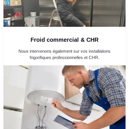
Froid commercial & CHR
Nous intervenons également sur vos installations
frigorifiques professionnelles et CHR.