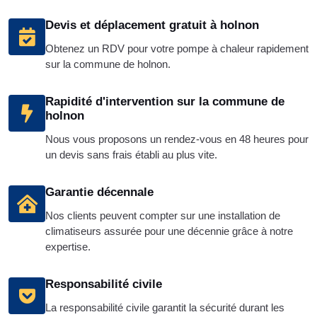
Devis et déplacement gratuit à holnon
Obtenez un RDV pour votre pompe à chaleur rapidement
sur la commune de holnon.
Rapidité d'intervention sur la commune de
holnon
Nous vous proposons un rendez-vous en 48 heures pour
un devis sans frais établi au plus vite.
Garantie décennale
Nos clients peuvent compter sur une installation de
climatiseurs assurée pour une décennie grâce à notre
expertise.
Responsabilité civile
La responsabilité civile garantit la sécurité durant les