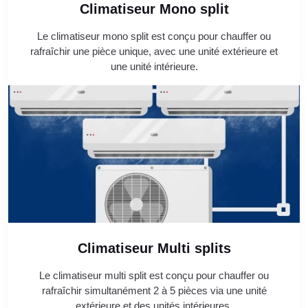
Climatiseur Mono split
Le climatiseur mono split est conçu pour chauffer ou
rafraîchir une pièce unique, avec une unité extérieure et
une unité intérieure.
Climatiseur Multi splits
Le climatiseur multi split est conçu pour chauffer ou
rafraîchir simultanément 2 à 5 pièces via une unité
extérieure et des unités intérieures.