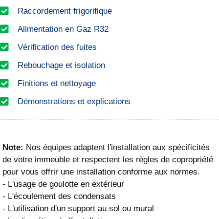
Raccordement frigorifique
Alimentation en Gaz R32
Vérification des fuites
Rebouchage et isolation
Finitions et nettoyage
Démonstrations et explications
Note:
Nos équipes adaptent l'installation aux spécificités
de votre immeuble et respectent les règles de copropriété
pour vous offrir une installation conforme aux normes.
- L'usage de goulotte en extérieur
- L'écoulement des condensats
- L'utilisation d'un support au sol ou mural