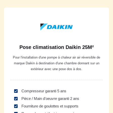
Pose climatisation Daikin 25M²
Pour l'installation d'une pompe à chaleur air air réversible de
marque Daikin à destination d'une chambre donnant sur un
extérieur avec une pose dos à dos.
Compresseur garanti 5 ans
Pièce / Main d'oeuvre garanti 2 ans
Fourniture de goulottes et supports