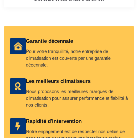
Garantie décennale
Pour votre tranquillité, notre entreprise de
climatisation est couverte par une garantie
décennale.
Les meilleurs climatiseurs
Nous proposons les meilleures marques de
climatisation pour assurer performance et fiabilité à
nos clients.
Rapidité d'intervention
Notre engagement est de respecter nos délais de