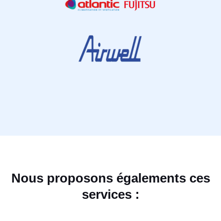
Nous proposons égalements ces
services :