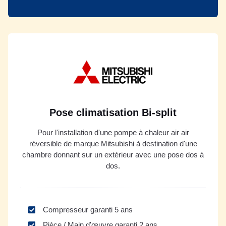
Pose climatisation Bi-split
Pour l'installation d'une pompe à chaleur air air
réversible de marque Mitsubishi à destination d'une
chambre donnant sur un extérieur avec une pose dos à
dos.
Compresseur garanti 5 ans
Pièce / Main d'œuvre garanti 2 ans