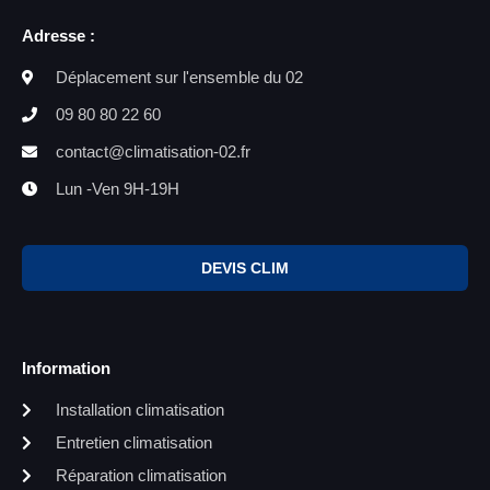
Adresse :
Déplacement sur l'ensemble du 02
09 80 80 22 60
contact@climatisation-02.fr
Lun -Ven 9H-19H
DEVIS CLIM
Information
Installation climatisation
Entretien climatisation
Réparation climatisation