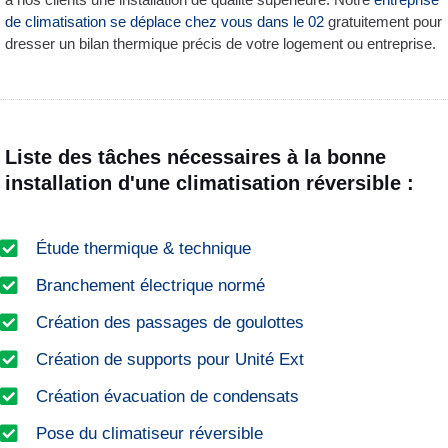
de climatisation se déplace chez vous dans le 02
gratuitement pour
dresser un bilan thermique précis de votre logement ou entreprise.
Liste des tâches nécessaires à la bonne
installation d'une climatisation réversible :
Étude thermique & technique
Branchement électrique normé
Création des passages de goulottes
Création de supports pour Unité Ext
Création évacuation de condensats
Pose du climatiseur réversible