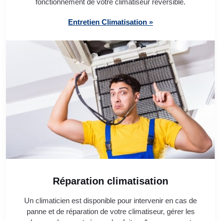
fonctionnement de votre climatiseur réversible.
Entretien Climatisation »
Réparation climatisation
Un climaticien est disponible pour intervenir en cas de
panne et de réparation de votre climatiseur, gérer les