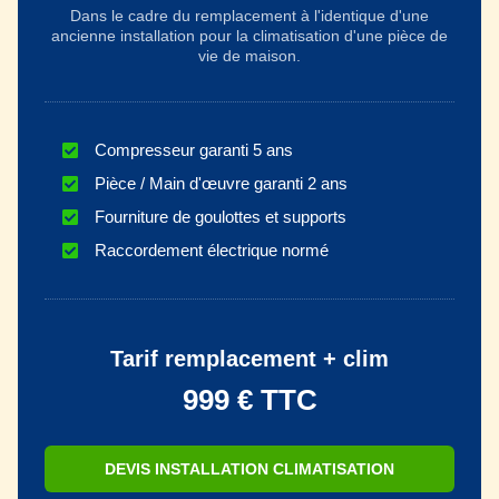
Dans le cadre du remplacement à l'identique d'une
ancienne installation pour la climatisation d'une pièce de
vie de maison.
Compresseur garanti 5 ans
Pièce / Main d'œuvre garanti 2 ans
Fourniture de goulottes et supports
Raccordement électrique normé
Tarif remplacement + clim
999 € TTC
DEVIS INSTALLATION CLIMATISATION