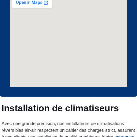
Installation de climatiseurs
Avec une grande précision, nos installateurs de climatisations
réversibles air-air respectent un cahier des charges strict, assurant
à nos clients une installation de qualité supérieure. Notre
entreprise