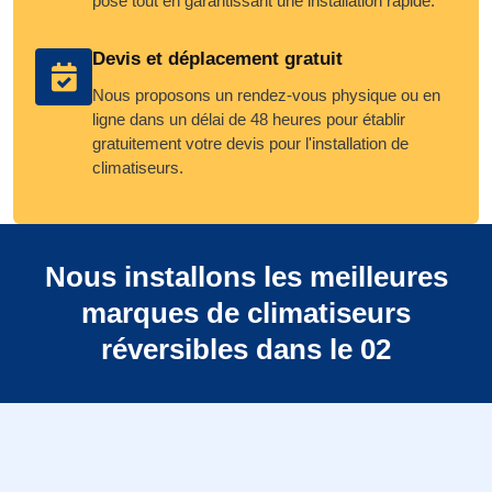
pose tout en garantissant une installation rapide.
Devis et déplacement gratuit
Nous proposons un rendez-vous physique ou en
ligne dans un délai de 48 heures pour établir
gratuitement votre devis pour l'installation de
climatiseurs.
Nous installons les meilleures
marques de climatiseurs
réversibles dans le 02