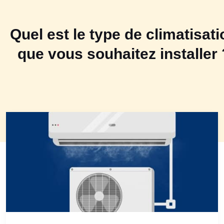
Quel est le type de climatisati
que vous souhaitez installer 