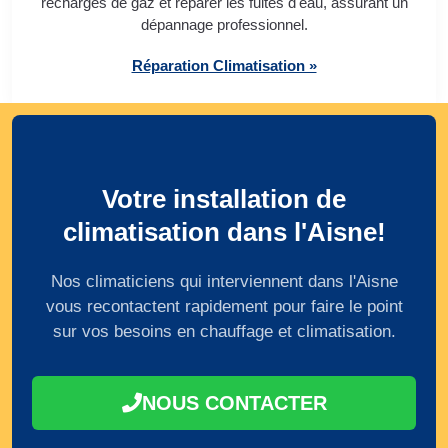
recharges de gaz et réparer les fuites d'eau, assurant un
dépannage professionnel.
Réparation Climatisation »
Votre installation de
climatisation dans l'Aisne!
Nos climaticiens qui interviennent dans l'Aisne
vous recontactent rapidement pour faire le point
sur vos besoins en chauffage et climatisation.
NOUS CONTACTER