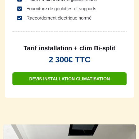
Fourniture de goulottes et supports
Raccordement électrique normé
Tarif installation + clim Bi-split
2 300€ TTC
DEVIS INSTALLATION CLIMATISATION