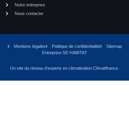
Notre entreprise
Nous contacter
Mentions légales
Politique de confidentialité
Sitemap
Entreprise SE HABITAT
Un site du réseau d'experts en climatisation Climatifrance.