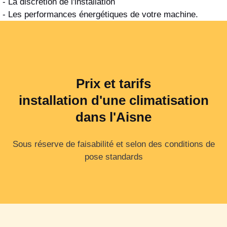
- La discrétion de l'installation
- Les performances énergétiques de votre machine.
Prix et tarifs
installation d'une climatisation
dans l'Aisne
Sous réserve de faisabilité et selon des conditions de
pose standards