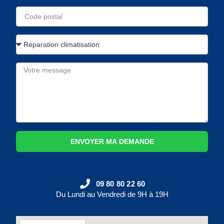
ENVOYER MA DEMANDE
09 80 80 22 60
Du Lundi au Vendredi de 9H à 19H