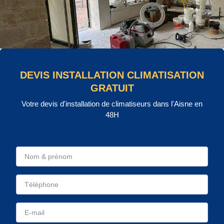
DEVIS INSTALLATION CLIMATISATION
GRATUIT
Votre devis d'installation de climatiseurs dans l'Aisne en
48H