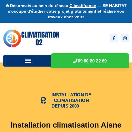
❄️ Désormais au sein du réseau
Climatifrance
— SE HABITAT
s'occupe d'étudier votre projet gratuitement et réalise vos
travaux chez vous
09 80 80 22 60
INSTALLATION DE
CLIMATISATION
DEPUIS 2009
Installation climatisation Aisne