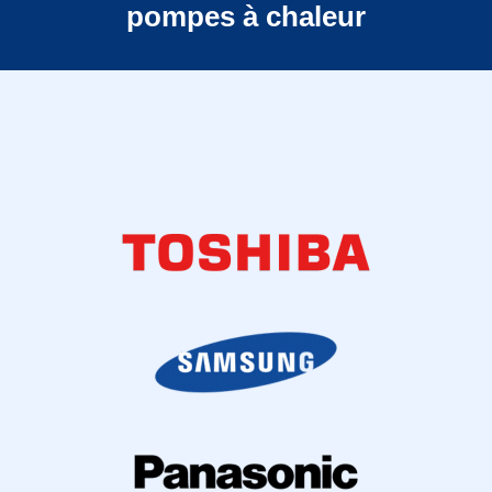
pompes à chaleur