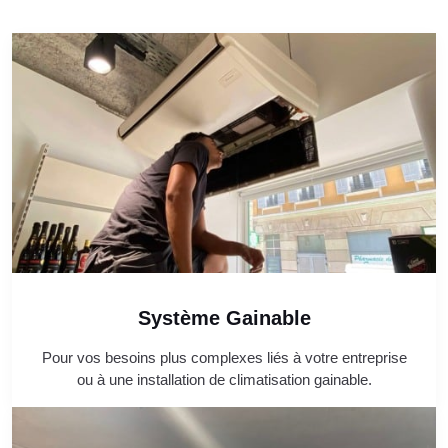
Système Gainable
Pour vos besoins plus complexes liés à votre entreprise
ou à une installation de climatisation gainable.