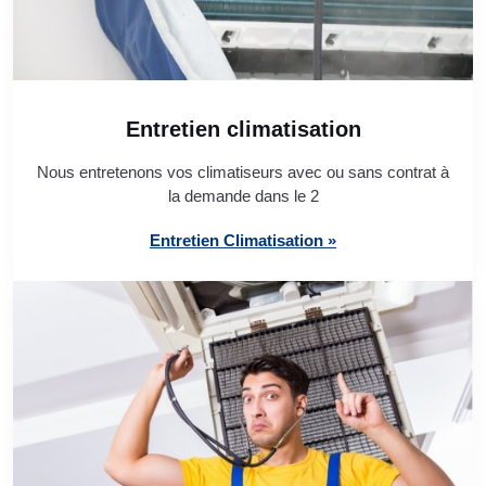
Entretien climatisation
Nous entretenons vos climatiseurs avec ou sans contrat à
la demande dans le 2
Entretien Climatisation »