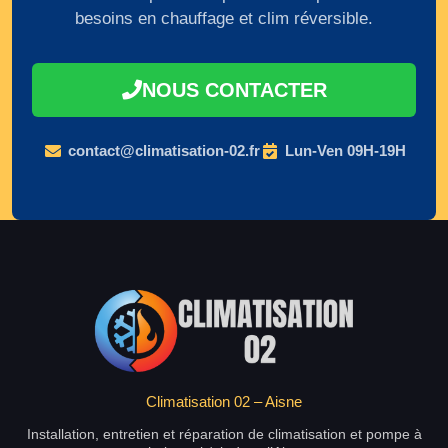
besoins en chauffage et clim réversible.
NOUS CONTACTER
contact@climatisation-02.fr
Lun-Ven 09H-19H
Climatisation 02 – Aisne
Installation, entretien et réparation de climatisation et pompe à