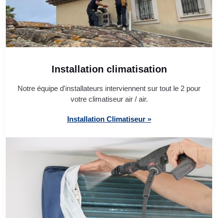
Installation climatisation
Notre équipe d'installateurs interviennent sur tout le 2 pour
votre climatiseur air / air.
Installation Climatiseur »