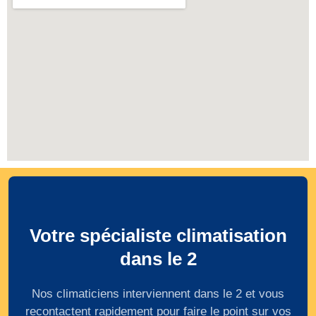
Votre spécialiste climatisation
dans le 2
Nos climaticiens interviennent dans le 2 et vous
recontactent rapidement pour faire le point sur vos