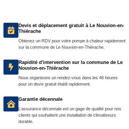
Devis et déplacement gratuit à Le Nouvion-en-
Thiérache
Obtenez un RDV pour votre pompe à chaleur rapidement
sur la commune de Le Nouvion-en-Thiérache.
Rapidité d'intervention sur la commune de Le
Nouvion-en-Thiérache
Nous organisons un rendez-vous dans les 48 heures
pour un devis gratuit établi rapidement.
Garantie décennale
L’assurance décennale est un gage de qualité pour nos
clients qui souhaitent une installation de climatiseurs
durable.