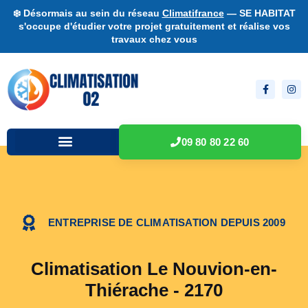
❄️ Désormais au sein du réseau
Climatifrance
— SE HABITAT
s'occupe d'étudier votre projet gratuitement et réalise vos
travaux chez vous
09 80 80 22 60
ENTREPRISE DE CLIMATISATION DEPUIS 2009
Climatisation Le Nouvion-en-
Thiérache - 2170