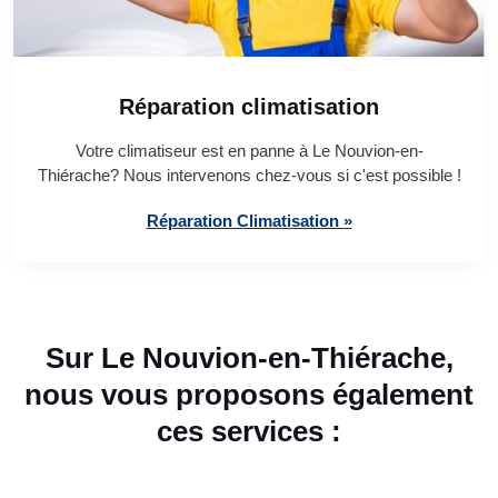
Réparation climatisation
Votre climatiseur est en panne à Le Nouvion-en-
Thiérache? Nous intervenons chez-vous si c'est possible !
Réparation Climatisation »
Sur Le Nouvion-en-Thiérache,
nous vous proposons également
ces services :