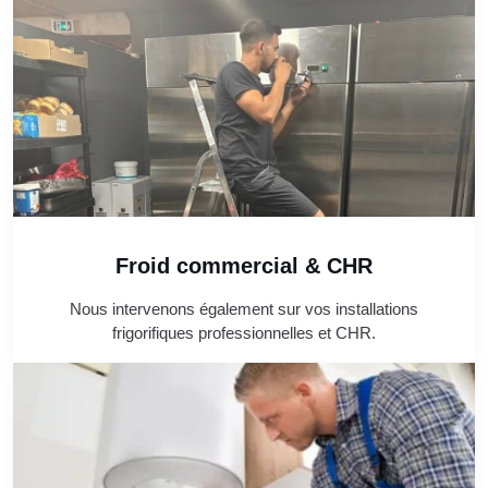
Froid commercial & CHR
Nous intervenons également sur vos installations
frigorifiques professionnelles et CHR.