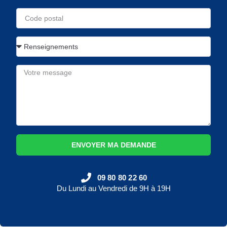
ENVOYER MA DEMANDE
09 80 80 22 60
Du Lundi au Vendredi de 9H à 19H