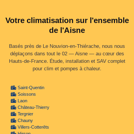
Votre climatisation sur l'ensemble
de l'Aisne
Basés près de Le Nouvion-en-Thiérache, nous nous
déplaçons dans tout le 02 — Aisne — au cœur des
Hauts‑de‑France. Étude, installation et SAV complet
pour clim et pompes à chaleur.
Saint-Quentin
Soissons
Laon
Château-Thierry
Tergnier
Chauny
Villers-Cotterêts
Hirson