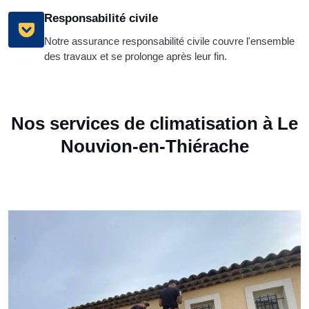
Responsabilité civile
Notre assurance responsabilité civile couvre l'ensemble
des travaux et se prolonge après leur fin.
Nos services de climatisation à Le
Nouvion-en-Thiérache