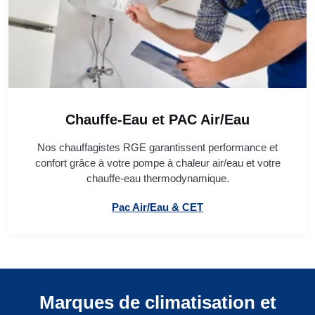
Chauffe-Eau et PAC Air/Eau
Nos chauffagistes RGE garantissent performance et
confort grâce à votre pompe à chaleur air/eau et votre
chauffe-eau thermodynamique.
Pac Air/Eau & CET
Marques de climatisation et