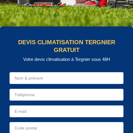
DEVIS CLIMATISATION TERGNIER
GRATUIT
Votre devis climatisation à Tergnier sous 48H