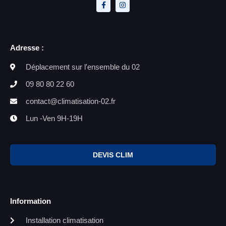
Adresse :
Déplacement sur l'ensemble du 02
09 80 80 22 60
contact@climatisation-02.fr
Lun -Ven 9H-19H
DEVIS CLIM
Information
Installation climatisation