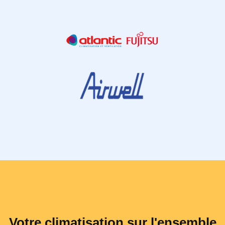
Votre climatisation sur l'ensemble