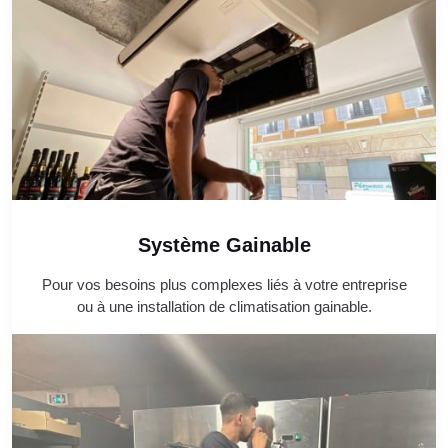
Système Gainable
Pour vos besoins plus complexes liés à votre entreprise
ou à une installation de climatisation gainable.