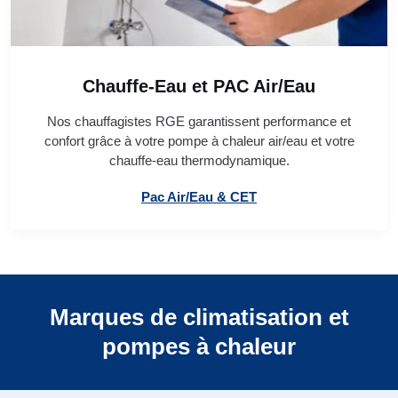
Chauffe-Eau et PAC Air/Eau
Nos chauffagistes RGE garantissent performance et
confort grâce à votre pompe à chaleur air/eau et votre
chauffe-eau thermodynamique.
Pac Air/Eau & CET
Marques de climatisation et
pompes à chaleur