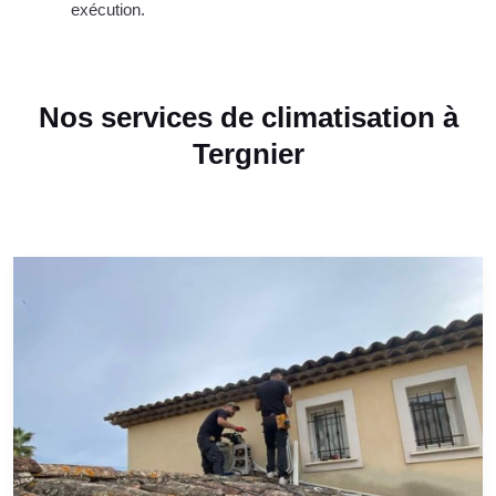
exécution.
Nos services de climatisation à
Tergnier