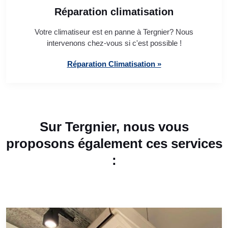
Réparation climatisation
Votre climatiseur est en panne à Tergnier? Nous
intervenons chez-vous si c'est possible !
Réparation Climatisation »
Sur Tergnier, nous vous
proposons également ces services
: