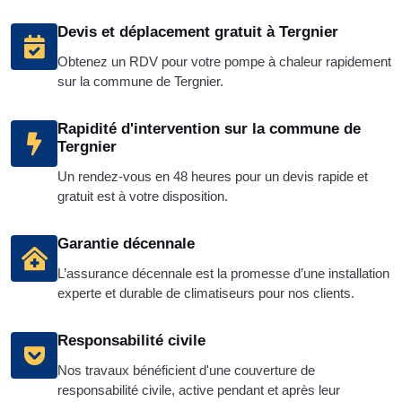
Devis et déplacement gratuit à Tergnier
Obtenez un RDV pour votre pompe à chaleur rapidement
sur la commune de Tergnier.
Rapidité d'intervention sur la commune de
Tergnier
Un rendez-vous en 48 heures pour un devis rapide et
gratuit est à votre disposition.
Garantie décennale
L’assurance décennale est la promesse d’une installation
experte et durable de climatiseurs pour nos clients.
Responsabilité civile
Nos travaux bénéficient d'une couverture de
responsabilité civile, active pendant et après leur