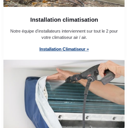
Installation climatisation
Notre équipe d'installateurs interviennent sur tout le 2 pour
votre climatiseur air / air.
Installation Climatiseur »