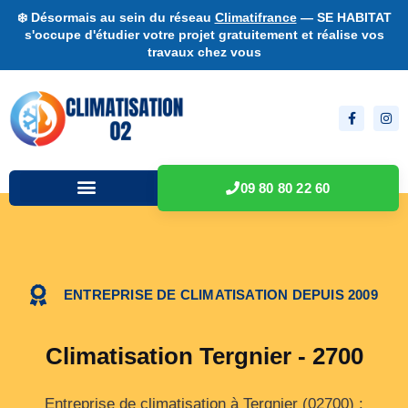
❄️ Désormais au sein du réseau
Climatifrance
— SE HABITAT
s'occupe d'étudier votre projet gratuitement et réalise vos
travaux chez vous
09 80 80 22 60
ENTREPRISE DE CLIMATISATION DEPUIS 2009
Climatisation Tergnier - 2700
Entreprise de climatisation à Tergnier (02700) :