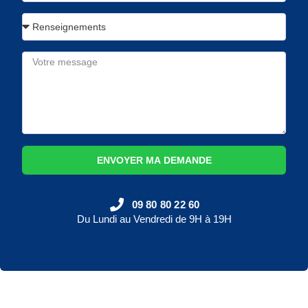
ENVOYER MA DEMANDE
09 80 80 22 60
Du Lundi au Vendredi de 9H à 19H