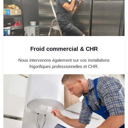
Froid commercial & CHR
Nous intervenons également sur vos installations
frigorifiques professionnelles et CHR.