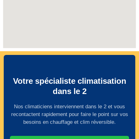
Votre spécialiste climatisation
dans le 2
Nos climaticiens interviennent dans le 2 et vous
recontactent rapidement pour faire le point sur vos
besoins en chauffage et clim réversible.