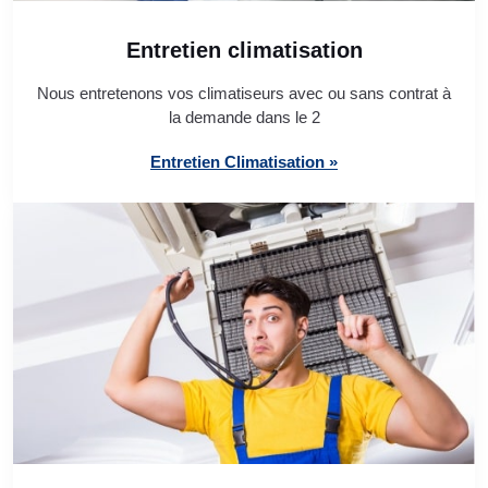
Entretien climatisation
Nous entretenons vos climatiseurs avec ou sans contrat à
la demande dans le 2
Entretien Climatisation »