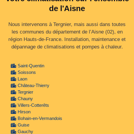
de l'Aisne
Nous intervenons à Tergnier, mais aussi dans toutes
les communes du département de l’Aisne (02), en
région Hauts‑de‑France. Installation, maintenance et
dépannage de climatisations et pompes à chaleur.
Saint-Quentin
Soissons
Laon
Château-Thierry
Tergnier
Chauny
Villers-Cotterêts
Hirson
Bohain-en-Vermandois
Guise
Gauchy