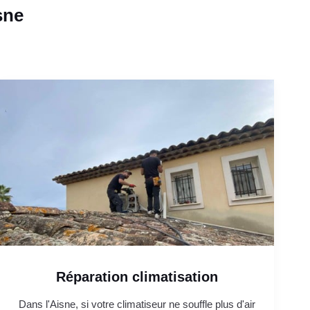
sne
Réparation climatisation
Dans l'Aisne, si votre climatiseur ne souffle plus d'air