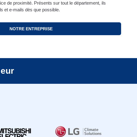
ce de proximité. Présents sur tout le département, ils
s et e-mails dès que possible.
NOTRE ENTREPRISE
leur