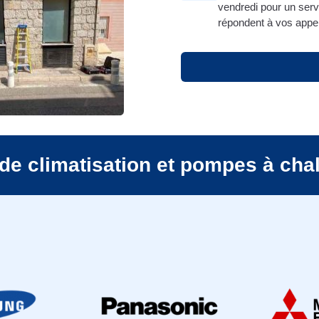
vendredi pour un servi
répondent à vos appel
de climatisation et pompes à cha