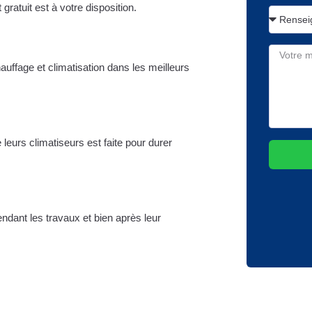
ratuit est à votre disposition.
uffage et climatisation dans les meilleurs
e leurs climatiseurs est faite pour durer
endant les travaux et bien après leur