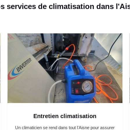
s services de climatisation dans l'Ai
Entretien climatisation
Un climaticien se rend dans tout l'Aisne pour assurer