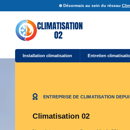
❄️ Désormais au sein du réseau
Clim
Installation climatisation
Entretien climatisati
ENTREPRISE DE CLIMATISATION DEPUI
Climatisation 02