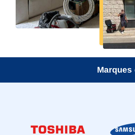
Marques 