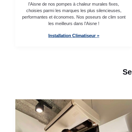
l’Aisne de nos pompes à chaleur murales fixes,
choisies parmi les marques les plus silencieuses,
performantes et économes. Nos poseurs de clim sont
les meilleurs dans l’Aisne !
Installation Climatiseur »
Se