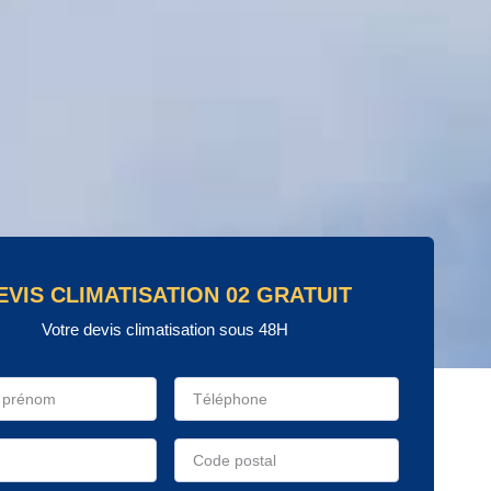
EVIS CLIMATISATION 02 GRATUIT
Votre devis climatisation sous 48H