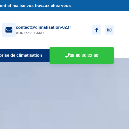
nt et réalise vos travaux chez vous
contact@climatisation-02.fr
ADRESSE E-MAIL
prise de climatisation
09 80 80 22 60