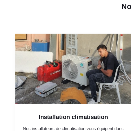
No
Installation climatisation
Nos installateurs de climatisation vous équipent dans