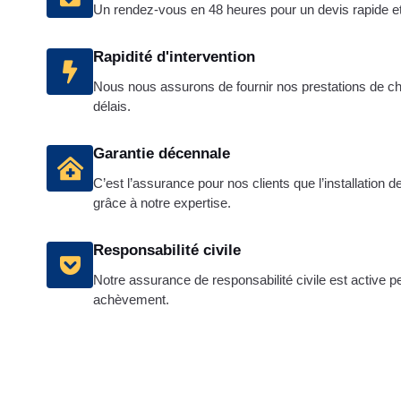
Un rendez-vous en 48 heures pour un devis rapide et g
Rapidité d'intervention
Nous nous assurons de fournir nos prestations de cha
délais.
Garantie décennale
C’est l’assurance pour nos clients que l’installation d
grâce à notre expertise.
Responsabilité civile
Notre assurance de responsabilité civile est active p
achèvement.