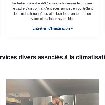
l'entretien de votre PAC air-air, à la demande ou dans
le cadre d'un contrat d'entretien annuel, en contrôlant
les fluides frigorigènes et le bon fonctionnement de
votre climatiseur réversible.
Entretien Climatisation »
rvices divers associés à la climatisat