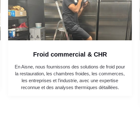
Froid commercial & CHR
En Aisne, nous fournissons des solutions de froid pour
la restauration, les chambres froides, les commerces,
les entreprises et l’industrie, avec une expertise
reconnue et des analyses thermiques détaillées.