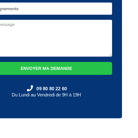
ENVOYER MA DEMANDE
09 80 80 22 60
Du Lundi au Vendredi de 9H à 19H