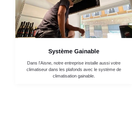
Système Gainable
Dans l'Aisne, notre entreprise installe aussi votre
climatiseur dans les plafonds avec le système de
climatisation gainable.