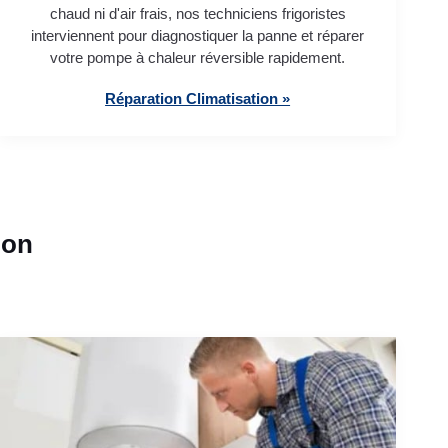
chaud ni d'air frais, nos techniciens frigoristes
interviennent pour diagnostiquer la panne et réparer
votre pompe à chaleur réversible rapidement.
Réparation Climatisation »
ion