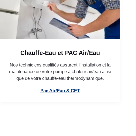
Chauffe-Eau et PAC Air/Eau
Nos techniciens qualifiés assurent l’installation et la
maintenance de votre pompe à chaleur air/eau ainsi
que de votre chauffe-eau thermodynamique.
Pac Air/Eau & CET