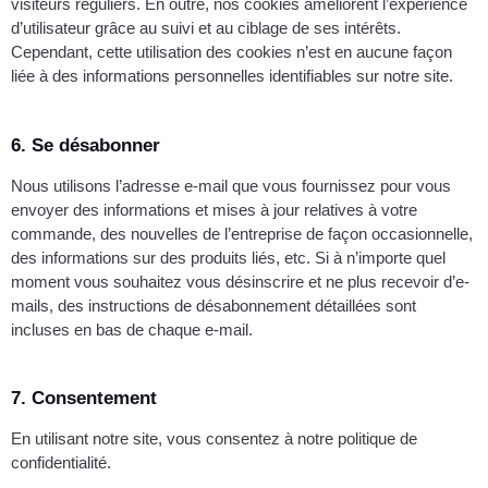
visiteurs réguliers. En outre, nos cookies améliorent l’expérience
d’utilisateur grâce au suivi et au ciblage de ses intérêts.
Cependant, cette utilisation des cookies n’est en aucune façon
liée à des informations personnelles identifiables sur notre site.
6. Se désabonner
Nous utilisons l’adresse e-mail que vous fournissez pour vous
envoyer des informations et mises à jour relatives à votre
commande, des nouvelles de l’entreprise de façon occasionnelle,
des informations sur des produits liés, etc. Si à n’importe quel
moment vous souhaitez vous désinscrire et ne plus recevoir d’e-
mails, des instructions de désabonnement détaillées sont
incluses en bas de chaque e-mail.
7. Consentement
En utilisant notre site, vous consentez à notre politique de
confidentialité.