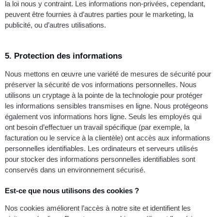
la loi nous y contraint. Les informations non-privées, cependant,
peuvent être fournies à d’autres parties pour le marketing, la
publicité, ou d’autres utilisations.
5. Protection des informations
Nous mettons en œuvre une variété de mesures de sécurité pour
préserver la sécurité de vos informations personnelles. Nous
utilisons un cryptage à la pointe de la technologie pour protéger
les informations sensibles transmises en ligne. Nous protégeons
également vos informations hors ligne. Seuls les employés qui
ont besoin d’effectuer un travail spécifique (par exemple, la
facturation ou le service à la clientèle) ont accès aux informations
personnelles identifiables. Les ordinateurs et serveurs utilisés
pour stocker des informations personnelles identifiables sont
conservés dans un environnement sécurisé.
Est-ce que nous utilisons des cookies ?
Nos cookies améliorent l’accès à notre site et identifient les