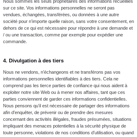
Nous sommes les seuls propriétaires des informations recueillies
sur ce site. Vos informations personnelles ne seront pas
vendues, échangées, transférées, ou données à une autre
société pour n’importe quelle raison, sans votre consentement, en
dehors de ce qui est nécessaire pour répondre à une demande et
/ ou une transaction, comme par exemple pour expédier une
commande.
4. Divulgation à des tiers
Nous ne vendons, n’échangeons et ne transférons pas vos
informations personnelles identifiables à des tiers. Cela ne
comprend pas les tierce parties de confiance qui nous aident à
exploiter notre site Web ou à mener nos affaires, tant que ces
parties conviennent de garder ces informations confidentielles.
Nous pensons qu’il est nécessaire de partager des informations
afin d’enquêter, de prévenir ou de prendre des mesures
concernant des activités illégales, fraudes présumées, situations
impliquant des menaces potentielles à la sécurité physique de
toute personne, violations de nos conditions d’utilisation, ou quand