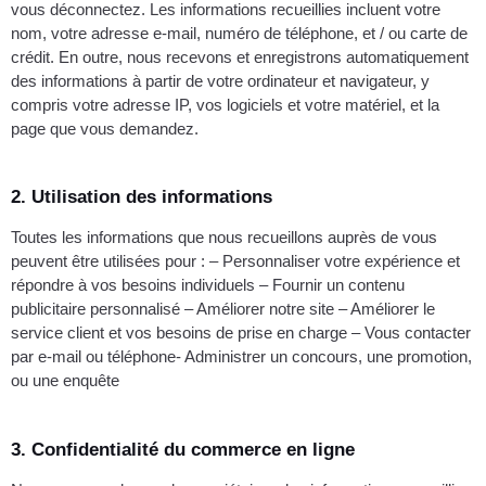
vous déconnectez. Les informations recueillies incluent votre
nom, votre adresse e-mail, numéro de téléphone, et / ou carte de
crédit. En outre, nous recevons et enregistrons automatiquement
des informations à partir de votre ordinateur et navigateur, y
compris votre adresse IP, vos logiciels et votre matériel, et la
page que vous demandez.
2. Utilisation des informations
Toutes les informations que nous recueillons auprès de vous
peuvent être utilisées pour : – Personnaliser votre expérience et
répondre à vos besoins individuels – Fournir un contenu
publicitaire personnalisé – Améliorer notre site – Améliorer le
service client et vos besoins de prise en charge – Vous contacter
par e-mail ou téléphone- Administrer un concours, une promotion,
ou une enquête
3. Confidentialité du commerce en ligne