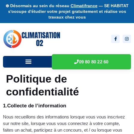
❄️ Désormais au sein du réseau
Climatifrance
— SE HABITAT
s'occupe d'étudier votre projet gratuitement et réalise vos
travaux chez vous
09 80 80 22 60
Politique de
confidentialité
1.Collecte de l’information
Nous recueillons des informations lorsque vous vous inscrivez
sur notre site, lorsque vous vous connectez à votre compte,
faites un achat, participez à un concours, et / ou lorsque vous