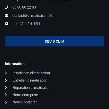
09 80 80 22 60
contact@climatisation-02.fr
Lun -Ven 9H-19H
DEVIS CLIM
Information
Installation climatisation
Entretien climatisation
Réparation climatisation
Notre entreprise
Nous contacter