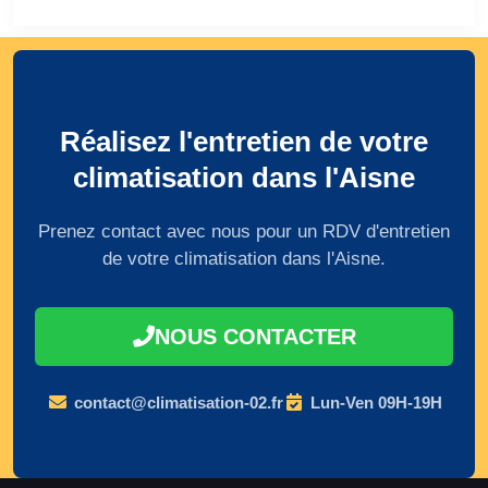
Réalisez l'entretien de votre
climatisation dans l'Aisne
Prenez contact avec nous pour un RDV d'entretien
de votre climatisation dans l'Aisne.
NOUS CONTACTER
contact@climatisation-02.fr
Lun-Ven 09H-19H