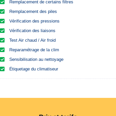
Remplacement de certains filtres
Remplacement des piles
Vérification des pressions
Vérification des liaisons
Test Air chaud / Air froid
Reparamétrage de la clim
Sensibilisation au nettoyage
Étiquetage du climatiseur