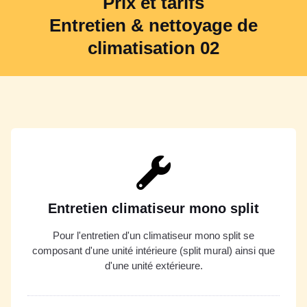
Prix et tarifs
Entretien & nettoyage de
climatisation 02
Entretien climatiseur mono split
Pour l'entretien d'un climatiseur mono split se
composant d'une unité intérieure (split mural) ainsi que
d'une unité extérieure.