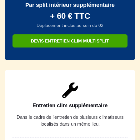
Par split intérieur supplémentaire
+ 60 € TTC
Déplacement inclus au sein du 02
DEVIS ENTRETIEN CLIM MULTISPLIT
Entretien clim supplémentaire
Dans le cadre de l'entretien de plusieurs climatiseurs
localisés dans un même lieu.