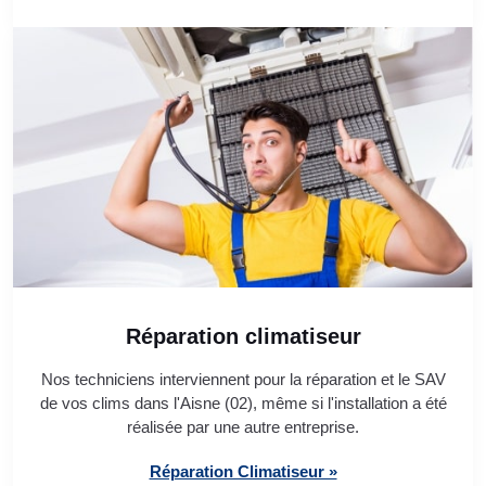
Réparation climatiseur
Nos techniciens interviennent pour la réparation et le SAV
de vos clims dans l'Aisne (02), même si l'installation a été
réalisée par une autre entreprise.
Réparation Climatiseur »