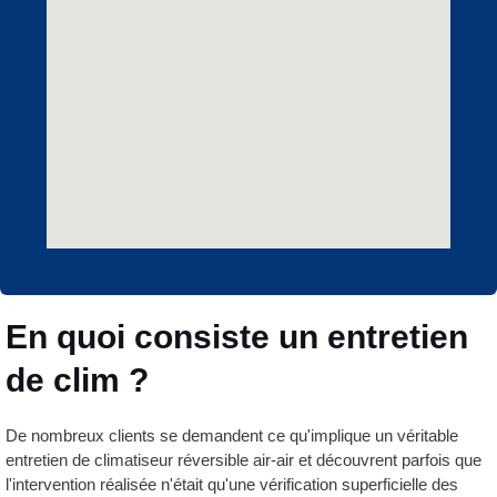
En quoi consiste un entretien
de clim ?
De nombreux clients se demandent ce qu'implique un véritable
entretien de climatiseur réversible air-air et découvrent parfois que
l'intervention réalisée n'était qu'une vérification superficielle des