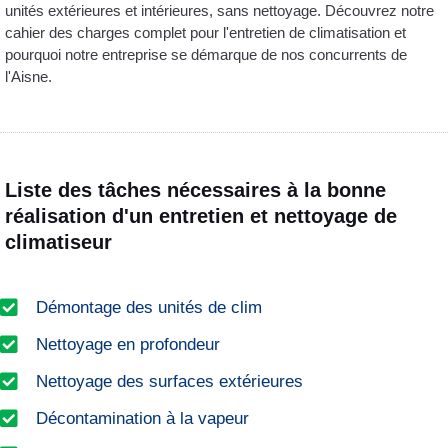
unités extérieures et intérieures, sans nettoyage. Découvrez notre
cahier des charges complet pour l'entretien de climatisation et
pourquoi notre entreprise se démarque de nos concurrents de
l'Aisne.
Liste des tâches nécessaires à la bonne
réalisation d'un entretien et nettoyage de
climatiseur
Démontage des unités de clim
Nettoyage en profondeur
Nettoyage des surfaces extérieures
Décontamination à la vapeur