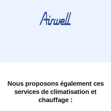
Nous proposons également ces
services de climatisation et
chauffage :