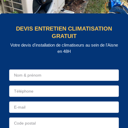
DEVIS ENTRETIEN CLIMATISATION
GRATUIT
Votre devis d'installation de climatiseurs au sein de l'Aisne
en 48H