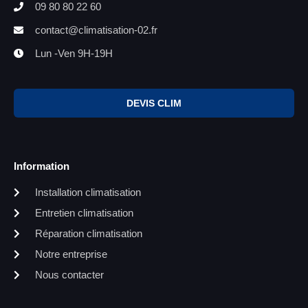
09 80 80 22 60
contact@climatisation-02.fr
Lun -Ven 9H-19H
DEVIS CLIM
Information
Installation climatisation
Entretien climatisation
Réparation climatisation
Notre entreprise
Nous contacter