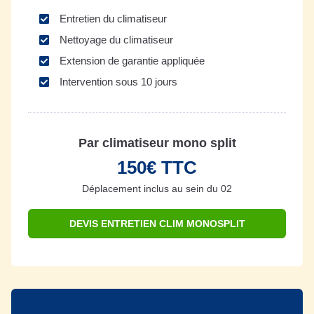
Entretien du climatiseur
Nettoyage du climatiseur
Extension de garantie appliquée
Intervention sous 10 jours
Par climatiseur mono split
150€ TTC
Déplacement inclus au sein du 02
DEVIS ENTRETIEN CLIM MONOSPLIT