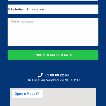
ENVOYER MA DEMANDE
09 80 80 22 60
Du Lundi au Vendredi de 9H à 19H