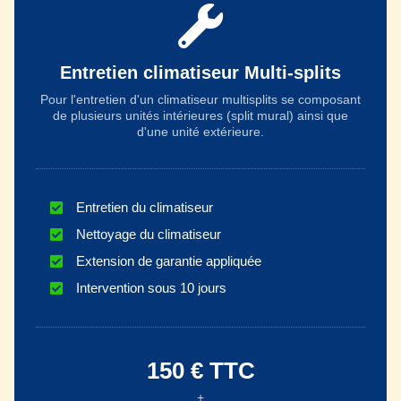
Entretien climatiseur Multi-splits
Pour l'entretien d'un climatiseur multisplits se composant
de plusieurs unités intérieures (split mural) ainsi que
d'une unité extérieure.
Entretien du climatiseur
Nettoyage du climatiseur
Extension de garantie appliquée
Intervention sous 10 jours
150 € TTC
+