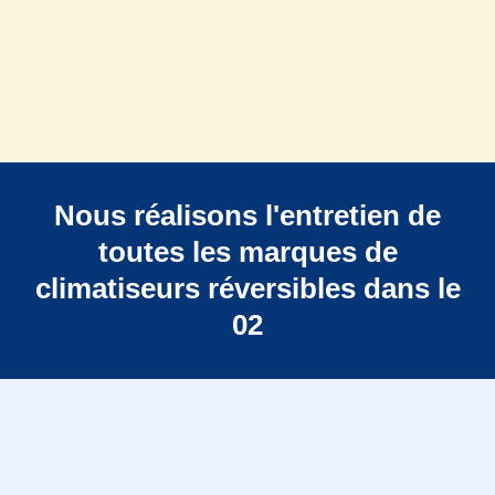
Nous réalisons l'entretien de
toutes les marques de
climatiseurs réversibles dans le
02