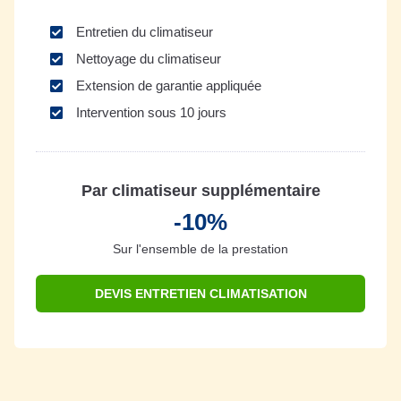
Entretien du climatiseur
Nettoyage du climatiseur
Extension de garantie appliquée
Intervention sous 10 jours
Par climatiseur supplémentaire
-10%
Sur l'ensemble de la prestation
DEVIS ENTRETIEN CLIMATISATION