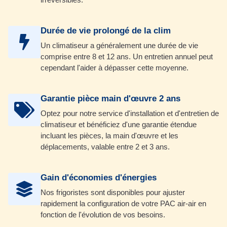
Durée de vie prolongé de la clim
Un climatiseur a généralement une durée de vie
comprise entre 8 et 12 ans. Un entretien annuel peut
cependant l'aider à dépasser cette moyenne.
Garantie pièce main d'œuvre 2 ans
Optez pour notre service d'installation et d'entretien de
climatiseur et bénéficiez d'une garantie étendue
incluant les pièces, la main d'œuvre et les
déplacements, valable entre 2 et 3 ans.
Gain d'économies d'énergies
Nos frigoristes sont disponibles pour ajuster
rapidement la configuration de votre PAC air-air en
fonction de l'évolution de vos besoins.