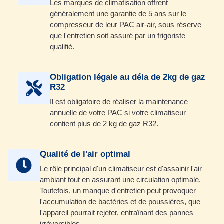
Les marques de climatisation offrent
généralement une garantie de 5 ans sur le
compresseur de leur PAC air-air, sous réserve
que l'entretien soit assuré par un frigoriste
qualifié.
Obligation légale au déla de 2kg de gaz
R32
Il est obligatoire de réaliser la maintenance
annuelle de votre PAC si votre climatiseur
contient plus de 2 kg de gaz R32.
Qualité de l'air optimal
Le rôle principal d'un climatiseur est d'assainir l'air
ambiant tout en assurant une circulation optimale.
Toutefois, un manque d'entretien peut provoquer
l'accumulation de bactéries et de poussières, que
l'appareil pourrait rejeter, entraînant des pannes
irréversibles.