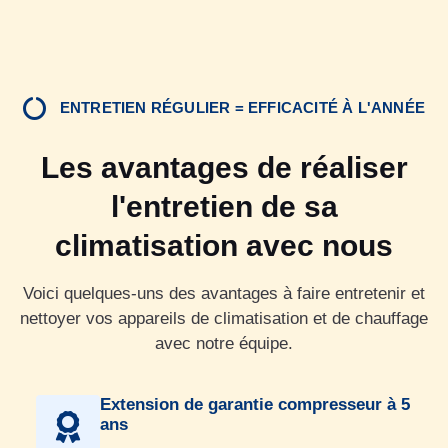
ENTRETIEN RÉGULIER = EFFICACITÉ À L'ANNÉE
Les avantages de réaliser
l'entretien de sa
climatisation avec nous
Voici quelques-uns des avantages à faire entretenir et
nettoyer vos appareils de climatisation et de chauffage
avec notre équipe.
Extension de garantie compresseur à 5
ans