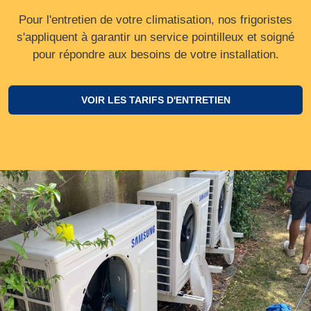
Pour l'entretien de votre climatisation, nos frigoristes
s'appliquent à garantir un service pointilleux et soigné
pour répondre aux besoins de votre installation.
VOIR LES TARIFS D'ENTRETIEN