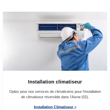
Installation climatiseur
Optez pour nos services de climaticiens pour l'installation
de climatiseur réversible dans l'Aisne (02).
Installation Climatiseur »