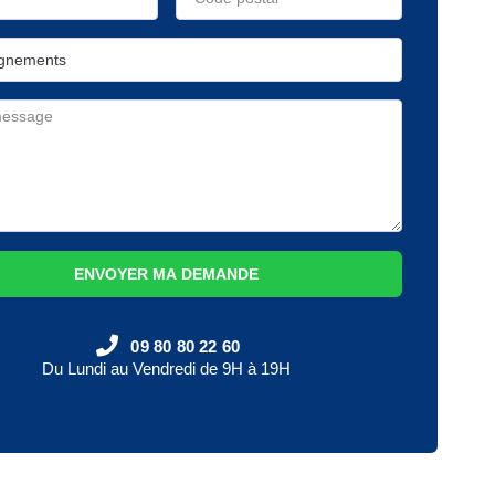
ENVOYER MA DEMANDE
09 80 80 22 60
Du Lundi au Vendredi de 9H à 19H