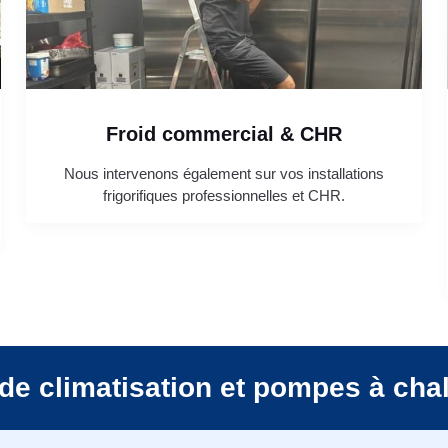
Froid commercial & CHR
Nous intervenons également sur vos installations
frigorifiques professionnelles et CHR.
de climatisation et pompes à cha