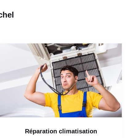
chel
Réparation climatisation