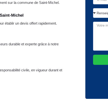
ment sur la commune de Saint-Michel.
Saint-Michel
 établir un devis offert rapidement.
iseurs durable et experte grâce à notre
sponsabilité civile, en vigueur durant et