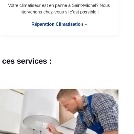
Votre climatiseur est en panne à Saint-Michel? Nous
intervenons chez-vous si c'est possible !
Réparation Climatisation »
ces services :