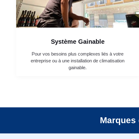
Système Gainable
Pour vos besoins plus complexes liés à votre
entreprise ou à une installation de climatisation
gainable.
Marques 