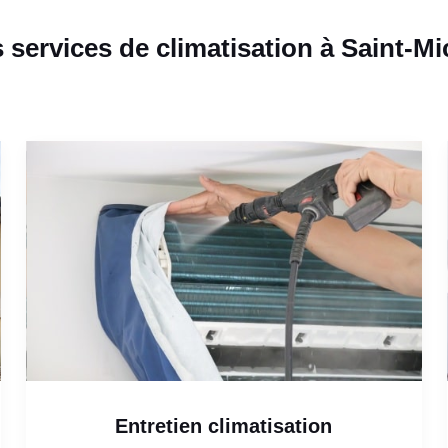
 services de climatisation à Saint-Mi
Entretien climatisation