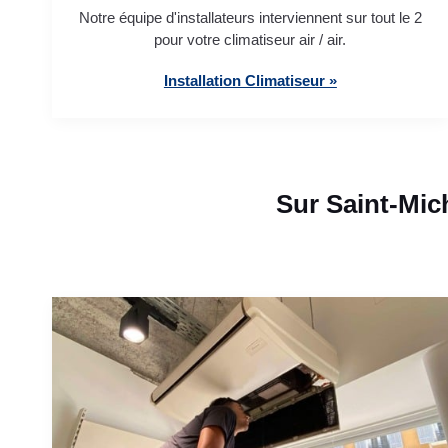
Notre équipe d'installateurs interviennent sur tout le 2
pour votre climatiseur air / air.
Installation Climatiseur »
Sur Saint-Mic