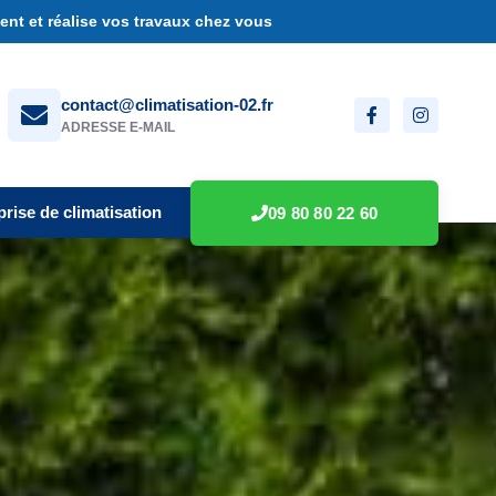
nt et réalise vos travaux chez vous
contact@climatisation-02.fr
ADRESSE E-MAIL
prise de climatisation
09 80 80 22 60