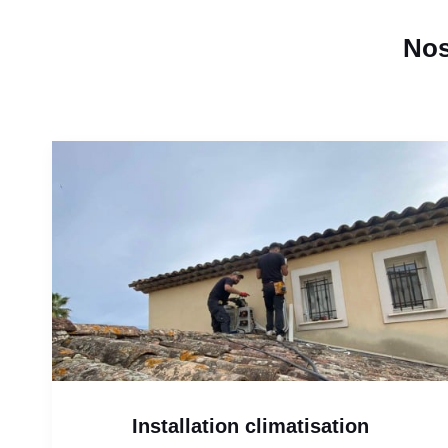
Nos
Installation climatisation