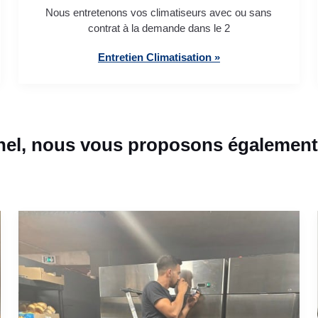
Nous entretenons vos climatiseurs avec ou sans
contrat à la demande dans le 2
Entretien Climatisation »
hel, nous vous proposons également 