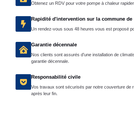
Obtenez un RDV pour votre pompe à chaleur rapide
Rapidité d'intervention sur la commune de 
Un rendez-vous sous 48 heures vous est proposé pour
Garantie décennale
Nos clients sont assurés d’une installation de climat
garantie décennale.
Responsabilité civile
Vos travaux sont sécurisés par notre couverture de re
après leur fin.