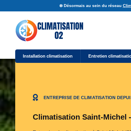
❄️ Désormais au sein du réseau
Clim
Installation climatisation
Entretien climatisati
ENTREPRISE DE CLIMATISATION DEPUI
Climatisation Saint-Michel 