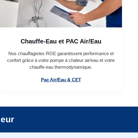
Chauffe-Eau et PAC Air/Eau
Nos chauffagistes RGE garantissent performance et
confort grâce à votre pompe à chaleur air/eau et votre
chauffe-eau thermodynamique.
Pac Air/Eau & CET
leur